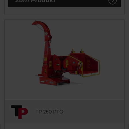
Zum Produkt
TP 250 PTO