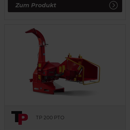
Zum Produkt
TP 200 PTO