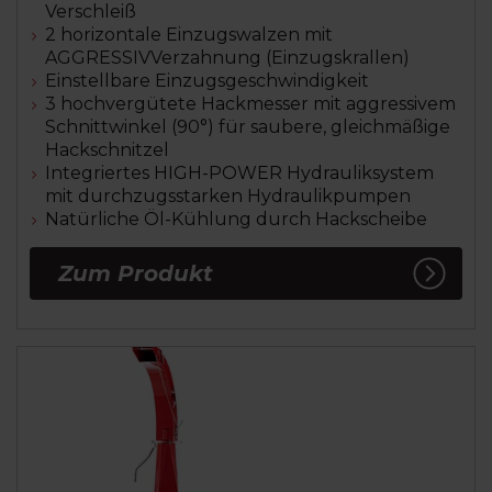
Verschleiß
2 horizontale Einzugswalzen mit
AGGRESSIVVerzahnung (Einzugskrallen)
Einstellbare Einzugsgeschwindigkeit
3 hochvergütete Hackmesser mit aggressivem
Schnittwinkel (90°) für saubere, gleichmäßige
Hackschnitzel
Integriertes HIGH-POWER Hydrauliksystem
mit durchzugsstarken Hydraulikpumpen
Natürliche Öl-Kühlung durch Hackscheibe
Zum Produkt