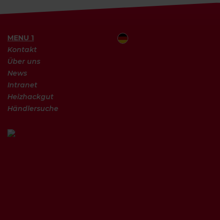
MENU 1
Kontakt
Über uns
News
Intranet
Heizhackgut
Händlersuche